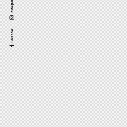
Instagram
Facebook