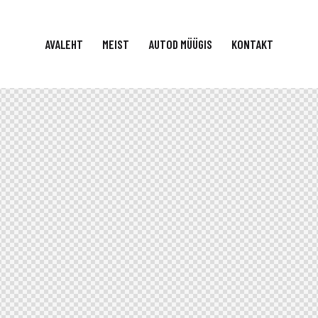
AVALEHT
MEIST
AUTOD MÜÜGIS
KONTAKT